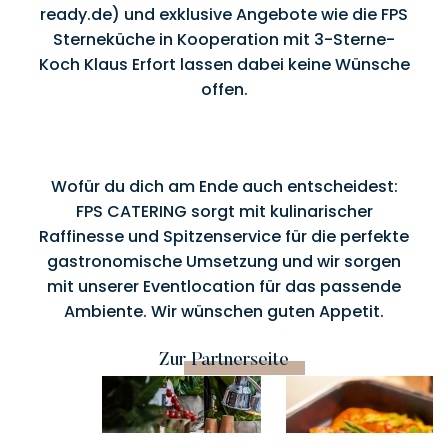
ready.de
) und exklusive Angebote wie die FPS
Sterneküche in Kooperation mit 3-Sterne-
Koch Klaus Erfort lassen dabei keine Wünsche
offen.
Wofür du dich am Ende auch entscheidest:
FPS CATERING sorgt mit kulinarischer
Raffinesse und Spitzenservice für die perfekte
gastronomische Umsetzung und wir sorgen
mit unserer Eventlocation für das passende
Ambiente. Wir wünschen guten Appetit.
Zur Partnerseite