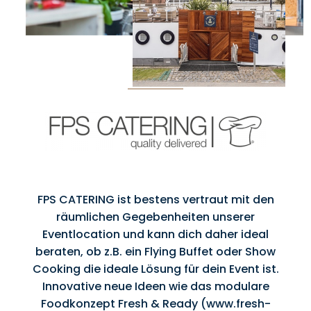
FPS CATERING ist bestens vertraut mit den
räumlichen Gegebenheiten unserer
Eventlocation und kann dich daher ideal
beraten, ob z.B. ein Flying Buffet oder Show
Cooking die ideale Lösung für dein Event ist.
Innovative neue Ideen wie das modulare
Foodkonzept Fresh & Ready (
www.fresh-