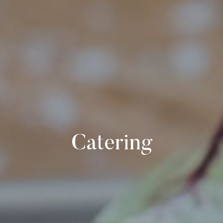
Catering