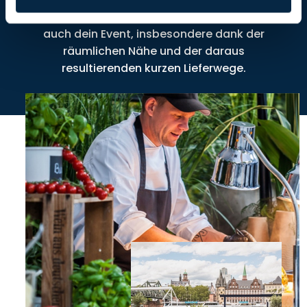
diesem Erfahrungsschatz profitiert sicher
auch dein Event, insbesondere dank der
räumlichen Nähe und der daraus
resultierenden kurzen Lieferwege.