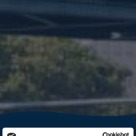
Unter den Lichtern Frankfurts