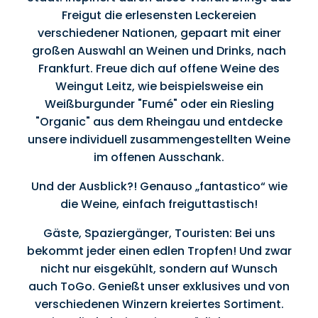
Freigut die erlesensten Leckereien
verschiedener Nationen, gepaart mit einer
großen Auswahl an Weinen und Drinks, nach
Frankfurt. Freue dich auf offene Weine des
Weingut Leitz, wie beispielsweise ein
Weißburgunder "Fumé" oder ein Riesling
"Organic" aus dem Rheingau und entdecke
unsere individuell zusammengestellten Weine
im offenen Ausschank.
Und der Ausblick?! Genauso „fantastico“ wie
die Weine, einfach freiguttastisch!
Gäste, Spaziergänger, Touristen: Bei uns
bekommt jeder einen edlen Tropfen! Und zwar
nicht nur eisgekühlt, sondern auf Wunsch
auch ToGo. Genießt unser exklusives und von
verschiedenen Winzern kreiertes Sortiment.