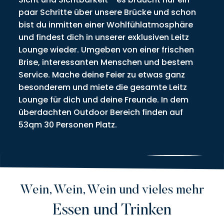
paar Schritte über unsere Brücke und schon
bist du inmitten einer Wohlfühlatmosphäre
und findest dich in unserer exklusiven Leitz
Lounge wieder. Umgeben von einer frischen
Brise, interessanten Menschen und bestem
Service. Mache deine Feier zu etwas ganz
besonderem und miete die gesamte Leitz
Lounge für dich und deine Freunde. In dem
überdachten Outdoor Bereich finden auf
53qm 30 Personen Platz.
Wein, Wein, Wein und vieles mehr
Essen und Trinken