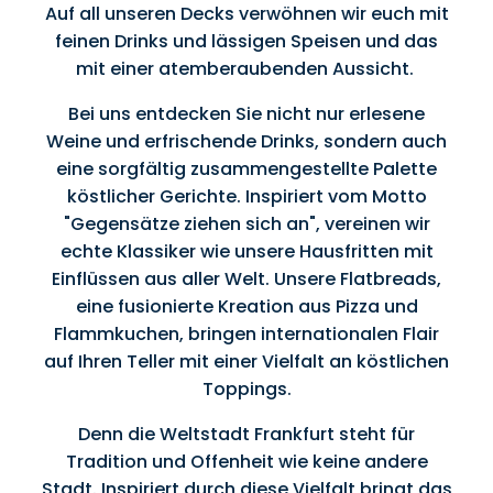
Auf all unseren Decks verwöhnen wir euch mit
feinen Drinks und lässigen Speisen und das
mit einer atemberaubenden Aussicht.
Bei uns entdecken Sie nicht nur erlesene
Weine und erfrischende Drinks, sondern auch
eine sorgfältig zusammengestellte Palette
köstlicher Gerichte. Inspiriert vom Motto
"Gegensätze ziehen sich an", vereinen wir
echte Klassiker wie unsere Hausfritten mit
Einflüssen aus aller Welt. Unsere Flatbreads,
eine fusionierte Kreation aus Pizza und
Flammkuchen, bringen internationalen Flair
auf Ihren Teller mit einer Vielfalt an köstlichen
Toppings.
Denn die Weltstadt Frankfurt steht für
Tradition und Offenheit wie keine andere
Stadt. Inspiriert durch diese Vielfalt bringt das