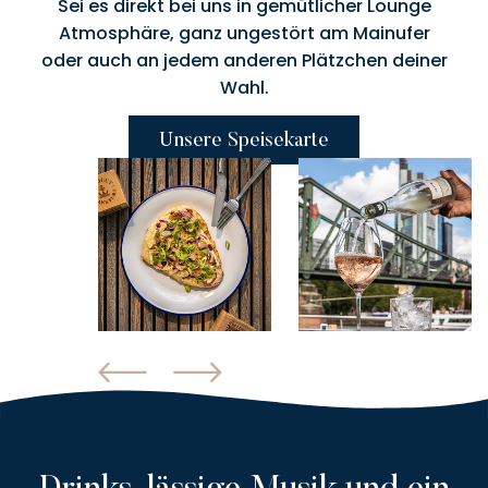
Sei es direkt bei uns in gemütlicher Lounge
Atmosphäre, ganz ungestört am Mainufer
oder auch an jedem anderen Plätzchen deiner
Wahl.
Unsere Speisekarte