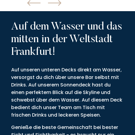
Auf dem Wasser und das
mitten in der Weltstadt
Frankfurt!
Auf unseren unteren Decks direkt am Wasser,
versorgst du dich über unsere Bar selbst mit
Drinks. Auf unserem Sonnendeck hast du
einen perfektem Blick auf die Skyline und
schwebst über dem Wasser. Auf diesem Deck
bedient dich unser Team am Tisch mit
frischen Drinks und leckeren Speisen.
Genieße die beste Gemeinschaft bei bester
Sicht und Sichtbarkeit - es braucht nur ein