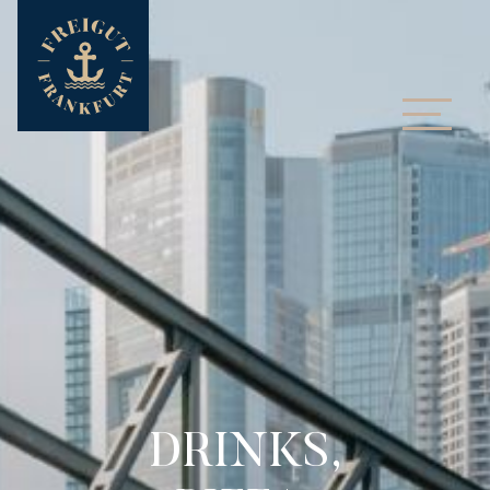
DRINKS,