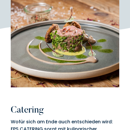
Catering
Wofür sich am Ende auch entschieden wird:
FPS CATERING sorgt mit kulinarischer