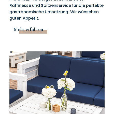
Raffinesse und Spitzenservice für die perfekte
gastronomische Umsetzung. Wir wünschen
guten Appetit.
Mehr erfahren