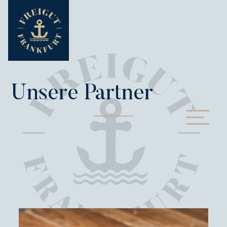
Unsere Partner