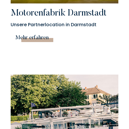
Motorenfabrik Darmstadt
Unsere Partnerlocation in Darmstadt
Mehr erfahren