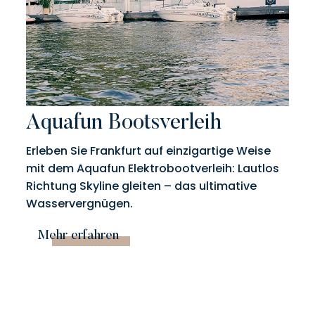
Aquafun Bootsverleih
Erleben Sie Frankfurt auf einzigartige Weise
mit dem Aquafun Elektrobootverleih: Lautlos
Richtung Skyline gleiten – das ultimative
Wasservergnügen.
Mehr erfahren