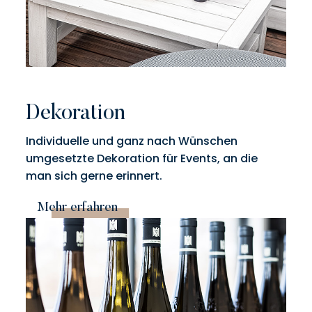
Dekoration
Individuelle und ganz nach Wünschen
umgesetzte Dekoration für Events, an die
man sich gerne erinnert.
Mehr erfahren