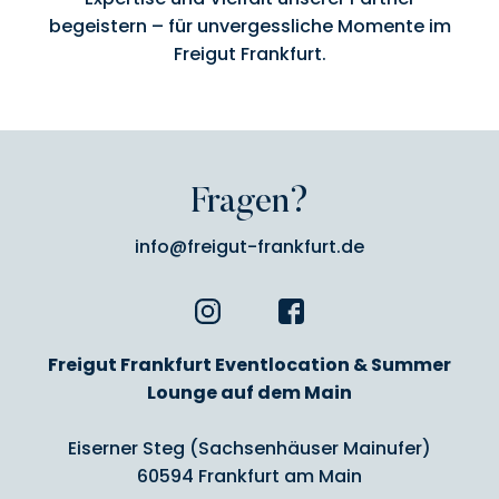
begeistern – für unvergessliche Momente im
Freigut Frankfurt.
Fragen?
info@freigut-frankfurt.de
Freigut Frankfurt Eventlocation & Summer
Lounge auf dem Main
Eiserner Steg (Sachsenhäuser Mainufer)
60594 Frankfurt am Main