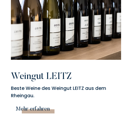
Weingut LEITZ
Beste Weine des Weingut LEITZ
aus dem
Rheingau.
Mehr erfahren