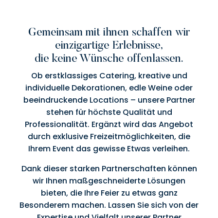
Gemeinsam mit ihnen schaffen wir
einzigartige Erlebnisse,
die keine Wünsche offenlassen.
Ob erstklassiges Catering, kreative und
individuelle Dekorationen, edle Weine oder
beeindruckende Locations – unsere Partner
stehen für höchste Qualität und
Professionalität. Ergänzt wird das Angebot
durch exklusive Freizeitmöglichkeiten, die
Ihrem Event das gewisse Etwas verleihen.
Dank dieser starken Partnerschaften können
wir Ihnen maßgeschneiderte Lösungen
bieten, die Ihre Feier zu etwas ganz
Besonderem machen. Lassen Sie sich von der
Expertise und Vielfalt unserer Partner