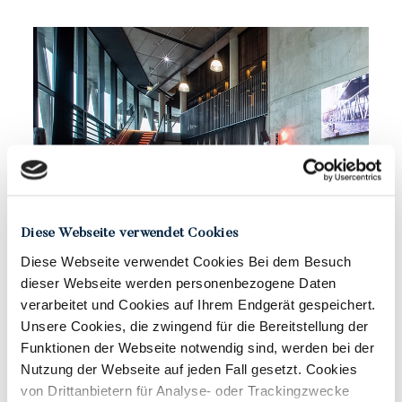
Diese Webseite verwendet Cookies
Diese Webseite verwendet Cookies Bei dem Besuch
dieser Webseite werden personenbezogene Daten
verarbeitet und Cookies auf Ihrem Endgerät gespeichert.
Unsere Cookies, die zwingend für die Bereitstellung der
Funktionen der Webseite notwendig sind, werden bei der
Westhafen Pier 1
Nutzung der Webseite auf jeden Fall gesetzt. Cookies
von Drittanbietern für Analyse- oder Trackingzwecke